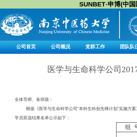
SUNBET·申博(中国区)
公司首页
公司概况
党群工作
团队队
医学与生命科学公司20
全体导师、各班级：
根据《医学与生命科学公司“本科生科创先锋计划”实施方案
学员双选结果名单公示如下：
组