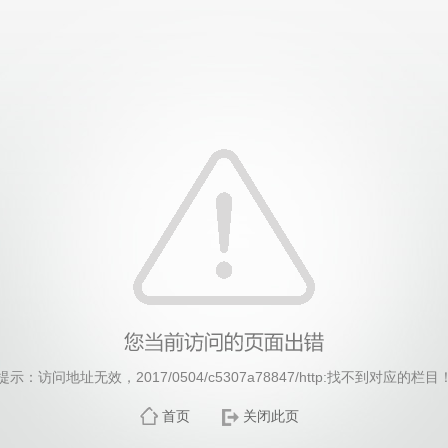
SUNBET·申博(中国区)官方网站-Official Website
提示：访问地址无效，2017/0504/c5307a78847/http:找不到对应的栏目
首页
关闭此页