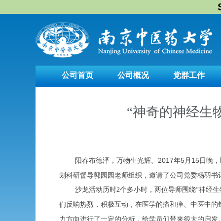
公司首页
公司概况
党群工作
“神奇的神经生
阳春布德泽，万物生光辉。2017年5月15日晚，
划科研督导郭园园老师组织，邀请了公司党委杨羽书
沙龙活动历时2个多小时，两位导师围绕“神经生物
们反响热烈，积极互动，在医学的痛和痒、中医中的
力方向进行了一定的分析，给学员们带来很大的启发