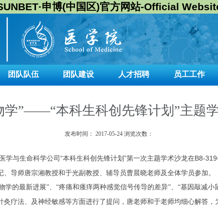
SUNBET·申博(中国区)官方网站-Official Websit
团队队伍
团队建设
人才招聘
员工工作
物学”——“本科生科创先锋计划”主题
发布时间：
2017-05-24
浏览次数：
医学与生命科学公司“本科生科创先锋计划”第一次主题学术沙龙在B8-3
记、导师唐宗湘教授和于光副教授、辅导员曹晨晓老师及全体学员参加。
学的最新进展”、“疼痛和瘙痒两种感觉信号传导的差异”、“基因敲减小
针灸疗法、及神经敏感等方面进行了提问，唐老师和于老师均细心解答，
。