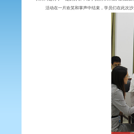
活动在一片欢笑和掌声中结束，学员们在此次沙龙