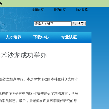
e
集团首页
|
设为首页
|
加入收藏
人才培养
下载中心
专业认证
学术沙龙成功举办
19会议室如期举行。本次学术活动由本科生科创先锋计
鼠在痛痒觉研究中的应用”等主题做了精彩发言，学员
为学员解惑。最后，唐老师在疼痛医学现代研究的努