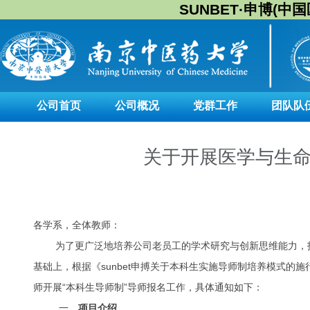
SUNBET·申博(中国区)
公司首页
公司概况
党群工作
团队队
关于开展医学与生命
各学系，全体教师：
为了更广泛地培养公司老员工的学术研究与创新思维能力，
基础上，根据《sunbet申搏关于本科生实施导师制培养模式的
师开展“本科生导师制”导师报名工作，具体通知如下：
一、
项目介绍