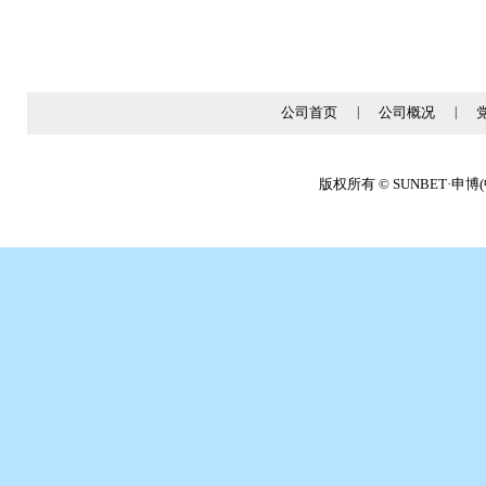
公司首页
|
公司概况
|
版权所有 © SUNBET·申博(中国