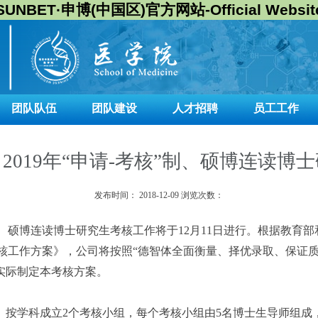
SUNBET·申博(中国区)官方网站-Official Websit
团队队伍
团队建设
人才招聘
员工工作
2019年“申请-考核”制、硕博连读博
发布时间：
2018-12-09
浏览次数：
制、硕博连读博士研究生考核工作将于
12
月
11
日进行。根据教育部和
核工作方案》，公司将按照“德智体全面衡量、择优录取、保证质
实际制定本考核方案。
。按学科成立
2
个考核小组，每个考核小组由
5
名博士生导师组成