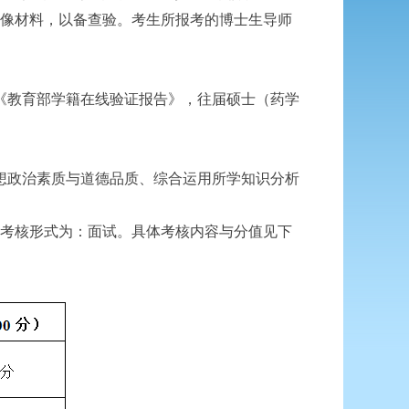
像材料，以备查验。考生所报考的博士生导师
《教育部学籍在线验证报告》，往届硕士（药学
想政治素质与道德品质、综合运用所学知识分析
。
考核形式为：面试。具体考核内容与分值见下