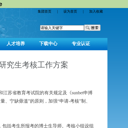
e
集团首页
|
设为首页
|
加入收藏
人才培养
下载中心
专业认证
士研究生考核工作方案
江苏省教育考试院的有关规定及《sunbet申搏
量、宁缺毋滥”的原则，加强“申请
-
考核”制、
，包括考生所报考的博士生导师。
考核小组设组