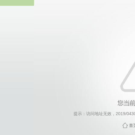
SUNBET·申博(中国区)
提示：访问地址无效，2019/0430/c
首