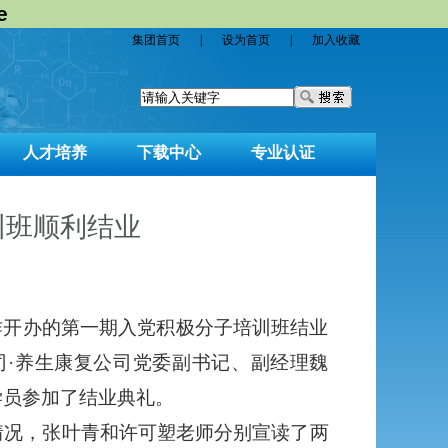
e
集团首页
|
设为首页
|
加入收藏
人才培养
下载中心
专业认证
训班顺利结业
校合作开办的第一期入党积极分子培训班结业
拿公司·养生康复公司党委副书记、副经理魏
学员参加了结业典礼。
情况，张叶青和许可塑老师分别宣读了两