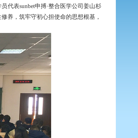
表sunbet申搏·整合医学公司姜山杉
性修养，筑牢守初心担使命的思想根基，