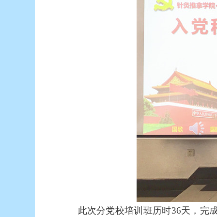
此次
分党校培训班历时
36天，完