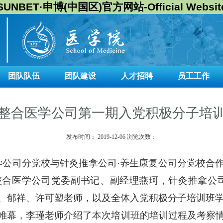
SUNBET·申博(中国区)官方网站-Official Websit
团队队伍
团队建设
人才招聘
员工工作
t申搏·整合医学公司第一期入党积极分子培
发布时间：
2019-12-06
浏览次数：
·整合医学公司分党校与针灸推拿公司·养生康复公司分党
t申搏·整合医学公司党委副书记、副经理燕珂，针灸推
、郁祥、许可塑老师，以及全体入党积极分子培训班
帷幕，李瑾老师介绍了本次培训班的培训过程及考察