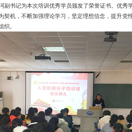
副书记为本次培训优秀学员颁发了荣誉证书。优秀学员代
为契机，不断加强理论学习，坚定理想信念，提升党
组织。