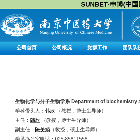
SUNBET·申博(中国区)
公司首页
公司概况
党群工作
团队队
生物化学与分子生物学系 Department of biochemistry and
学科带头人：
韩欣
（教授，博士生导师）
主任：
韩欣
（教授，博士生导师）
副主任：
陈美娟
（教授，硕士生导师）
学系办公室电话：025-85811558