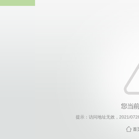
SUNBET·申博(中国区)
提示：访问地址无效，2021/0728/c
首