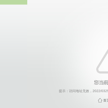
SUNBET·申博(中国区)
提示：访问地址无效，2022/0325/c
首