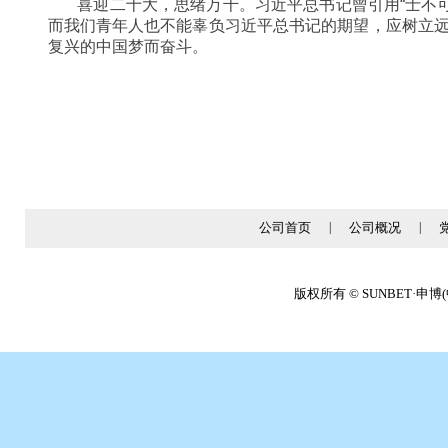
喜迎二十大，思绪万千。习近平总书记曾引用“士不
而我们青年人也不能辜负习近平总书记的期望，应树立远
复兴的中国梦而奋斗。
公司首页
|
公司概况
|
版权所有 © SUNBET·申博(中国