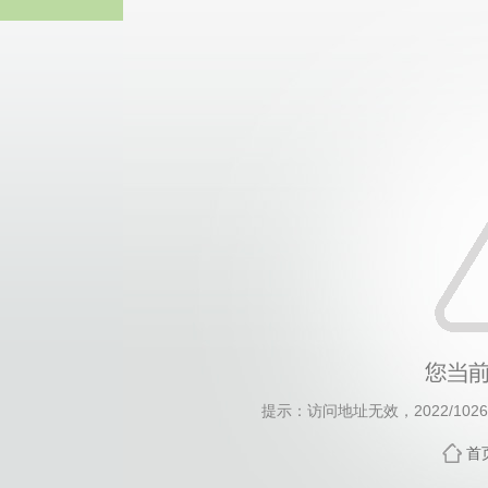
SUNBET·申博(中国区)
提示：访问地址无效，2022/1026/c
首