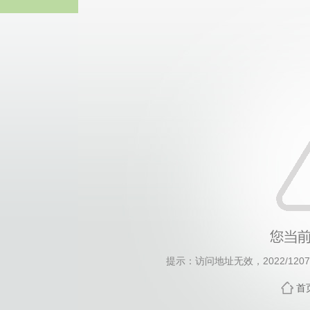
SUNBET·申博(中国区)
提示：访问地址无效，2022/1207/c
首