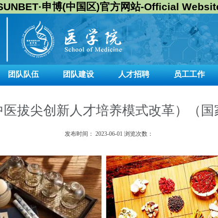
SUNBET·申博(中国区)官方网站-Official Websit
团队队伍
团队建设
人才招聘
员工工作
中医拔尖创新人才培养模式改革）（国
发布时间：
2023-06-01
浏览次数：