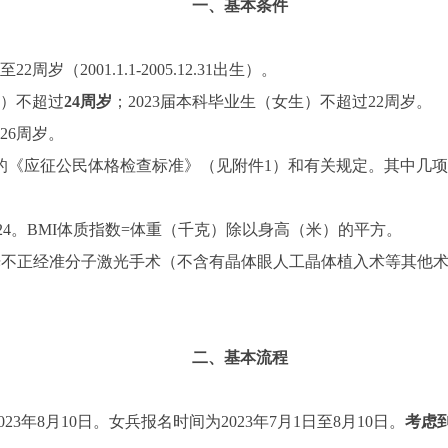
一、基本条件
至
22
周岁（
2001.1.1-2005.12.31
出生）。
生）不超过
24
周岁
；
2023
届本科毕业生（女生）不超过
22
周岁。
26
周岁。
的《应征公民体格检查标准》（见附件
1
）和有关规定。其中几项
。
24
。
BMI
体质指数
=
体重（千克）除以身高（米）的平方。
光不正经准分子激光手术（不含有晶体眼人工晶体植入术等其他
二、基本流程
023
年
8
月
10
日。女兵报名时间为
2023
年
7
月
1
日至
8
月
10
日。
考虑