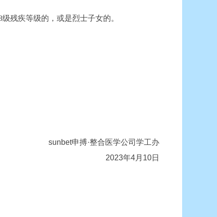
8
级残疾等级的，或是烈士子女的。
sunbet申搏·整合医学公司学工办
2023年4月10日