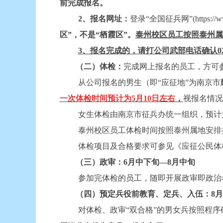
前完成报名。
2
、报名网址：
登录“全国征兵网”
(https://
区
”
，不是“栖霞区”。
泰州校区员工按照泰州属
3、报名完成的，请打公司武部电话确认025-8
（二）体检：
完成网上报名的员工，方可
从公司报名的男生（即“应征地”为南京市
一次体检时间预计为
5
月
10
日左右
，
视报名情况
女生体检由南京市征兵办统一组织，预计
泰州校区员工体检时间按照泰州属地安排
体检项目及合格要求可参见《应征公民体
（三）政审：
6
月中下旬
—
8
月中旬
参加完体检的员工，随即开展政审即政治
（四）预定兵役前教育、定兵、入伍：
8
月
对体检、政审“双合格”的男女兵按照程序