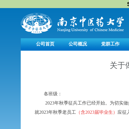
公司首页
公司概况
党群工作
关于
各班级：
2023年秋季征兵工作已经开始。为切实
就
2023
年秋季老员工
（含
2023
届毕业生）
应征