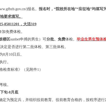
www.gfbzb.gov.cn/)
报名。
报名时，“院校所在地”“应征地”均填写
地要求填写。
5811201，大活319
参加免费体检。
鼓楼区
sunbet申搏的男生）可
分批、免费
体检。
毕业生男生预体
决定是否进行第二批体检、第三批体检。
为
8
月
10
日后。
执行。
格检查标准》（见附件
1
）
考核。
下旬
-8
月底
确定为预定兵，并组织役前教育。役前教育合格的，按程序进行定