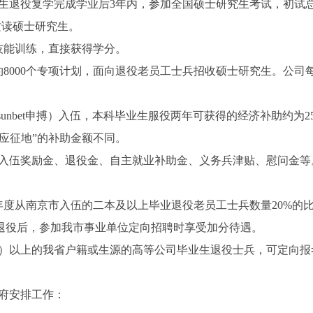
生退役复学完成学业后
3
年内，参加全国硕士研究生考试，初试
攻读硕士研究生。
技能训练，直接获得学分。
约
8000
个专项计划，面向退役老员工士兵招收硕士研究生。公司
sunbet申搏）入伍，本科毕业生服役两年可获得的经济补助约为
2
“应征地”的补助金额不同。
入伍奖励金、退役金、自主就业补助金、义务兵津贴、慰问金等
年度从南京市入伍的二本及以上毕业退役老员工士兵数量
20%
的
退役后，参加我市事业单位定向招聘时享受加分待遇。
）以上的我省户籍或生源的高等公司毕业生退役士兵，可定向报
府安排工作：