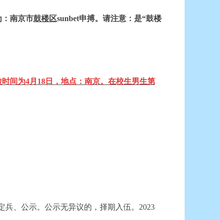
为：南京市
鼓楼区
sunbet申搏。请注意：是
“
鼓楼
检时间为
4
月
18
日，地点：南京。在校生男生第
兵、公示。公示无异议的，择期入伍。2023