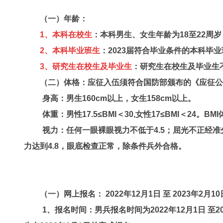
（一）年龄：
1、本科在校生
：本科男生、女生年龄为18至22周岁（200
2、本科毕业班生
：2023届符合毕业条件的本科毕
3、研究生在校生及毕业生
：研究生在校生及毕业生不
（二）体格：应征入伍须符合国防部颁布的《应征公
身高：男生160cm以上，女生158cm以上。
体重：男性17.5≤BMI＜30,女性17≤BMI＜24。B
视力：任何一眼裸眼视力不低于4.5；屈光不正经
力达到4.8，眼底检查正常，除条件兵外合格。
（一）网上报名： 2022年12月1日 至 2023年2月10
1、报名时间：男兵报名时间为2022年12月1日 至