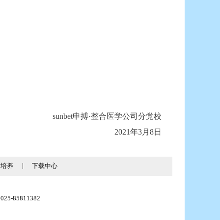
sunbet申搏·整合医学公司分党校
2021
年
3
月
8
日
才培养
|
下载中心
25-85811382