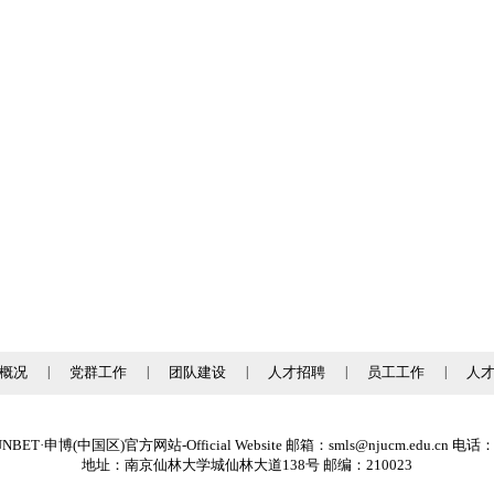
概况
|
党群工作
|
团队建设
|
人才招聘
|
员工工作
|
人
BET·申博(中国区)官方网站-Official Website 邮箱：smls@njucm.edu.cn 电话：0
地址：南京仙林大学城仙林大道138号 邮编：210023