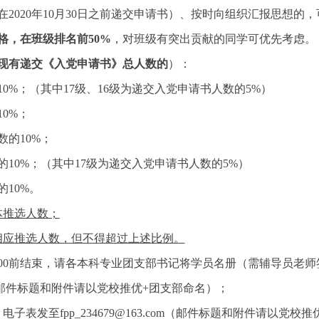
在
2020
年
10
月
30
日之前递交申请书）、按时向组织汇报思想的，
格，在班级排名前
50%
，对班级有突出贡献的同学可优先考虑。
现有递交《入党申请书》总人数的
）：
10%
；（其中
17
级、
16
级为递交入党申请书人数的
5%
）
10%
；
数的
10%
；
的
10%
；（其中
17
级为递交入党申请书人数的
5%
）
的
10%
。
体推选人数；
相应推选人数，但不得超过上述比例。
00
前结束，请各本科专业团支部书记将学员名册（需辅导员老师
邮件标题和附件请以党校推优
+
团支部命名）；
。电子表发至
fpp_234679@163.com
（邮件标题和附件请以党校推