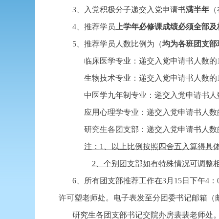
3
、入党积极分子递交入党申请书
满半年
（
4
、推荐学员
上学年必修课成绩必须全部及
5
、推荐学员人数比例为（
均为各班团支部
临床医学专业：递交入党申请书人数的
生物技术专业：递交入党申请书人数的
中医学九年制专业：递交入党申请书人
应用心理学专业：递交入党申请书人数
研究生各团支部：递交入党申请书人数
注：
1
、以上比例按照四舍五入算得具
2
、个别团支部如有特殊情况可调整
6
、所有团支部推荐工作在
3
月
15
日下午
4
：
许可塑老师处。电子表发至分团委书记邮箱（
研究生各团支部书记交院办房裴裴老师处