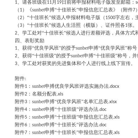
、请各
班级
在
月
日前
将申报材料电子版发至邮箱
：
1
11
19
（
）《sunbet申搏“十佳班长”申报信息汇总表》（附件
1
7
（
）“十佳班长”候选人申报材料电子版（
字左右，
2
1500
（
）“十佳班长”候选人生活照（横版）、证件照各
张。
3
1
、学工处对“十佳班长”候选人进行差额评选，具体方式
2
四、表彰奖励
、获得“优良学风班”的授予sunbet申搏“优良学风班”称
1
、获得“十佳班级”的授予sunbet申搏“十佳班级”称号，
2
、学工处对获奖的先进集体和个人进行线上线下宣传。
3
附件
:
附件
：sunbet申搏优良学风班评选实施办法
1
.docx
附件
：名额分配表
2
.xls
附件
：sunbet申搏“优良学风班”名单汇总表
3
.xlsx
附件
：sunbet申搏“十佳班级”评选办法
4
.doc
附件
：sunbet申搏“十佳班级”申报信息汇总表
5
.xls
附件
：sunbet申搏“十佳班长”评选办法
6
.doc
附件
：sunbet申搏“十佳班长”申报信息汇总表
7
.xls