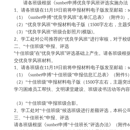
请各
班级
根据《sunbet申搏优良学风班评选实施办
、请各
班级
在
月
日前
将申报材料电子版发至邮箱
：
1
11
19
（
）《sunbet申搏“优良学风班”名单汇总表》（附件
）
1
3
（
）“优良学风班”申报材料电子版（
字左右，主题
2
1500
（
）“优良学风班”班级合影照片
横版
。
3
(
)
、学工处对公司推荐的“优良学风班”进行审核，对于校
2
二、
“十佳班级”申报、评选
“十佳班级”在“优良学风班”评选基础上产生。请各
班级
根据
交优良学风班材料。
、请各
班级
在
月
日前
将申报材料电子版发至邮箱
：
1
11
19
（
）《sunbet申搏“十佳班级”申报信息汇总表》（附件
1
5
（
）“十佳班级”申报材料电子版（
字左右，主题突
2
1500
学习困难员工帮扶、文明课堂建设、班级读书活动等内容
（
）“十佳班级”申报班级合影。
3
、学工处对“十佳班级”候选班级进行差额评选，本科
2
三、
“十佳班长”申报、评选
请各
班级
根据《sunbet申搏
“十佳班长”评选办法》（附件
6