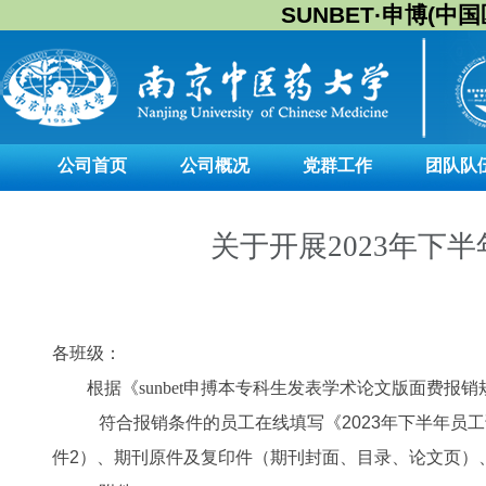
SUNBET·申博(中国区)
公司首页
公司概况
党群工作
团队队
关于开展2023年下
各
班级
：
根据《sunbet申搏本专科生发表学术论文版面费报
符合报销条件的员工
在线
填写
《
2023
年下半年员工
件
2
）
、
期刊原件及复印件（期刊封面、目录、论文页）