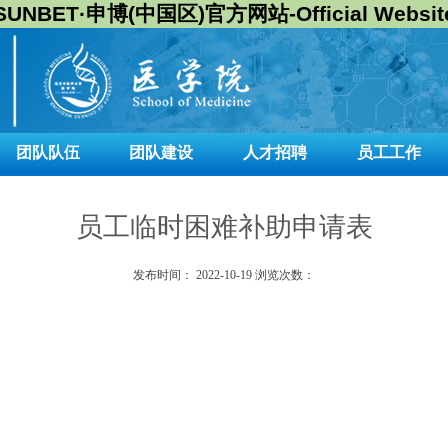
SUNBET·申博(中国区)官方网站-Official Websit
团队队伍
团队建设
人才招聘
员工工作
员工临时困难补助申请表
发布时间：
2022-10-19
浏览次数：