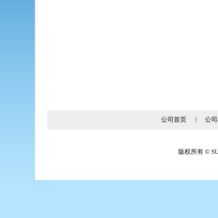
公司首页
|
公司
版权所有 © SUN