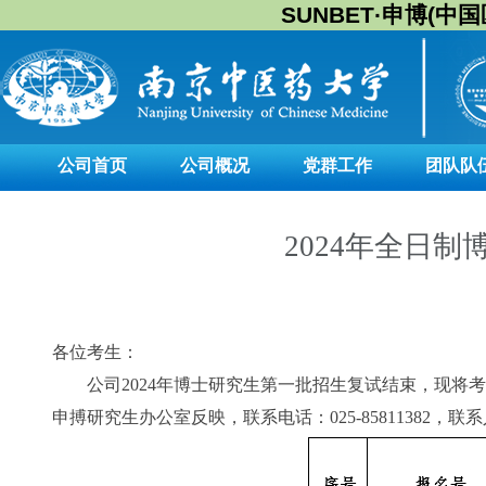
SUNBET·申博(中国区)
公司首页
公司概况
党群工作
团队队
2024年全日
各位考生：
公司2024年博士研究生第一批招生复试结束，现将考生
申搏研究生办公室反映，联系电话：025-85811382，联