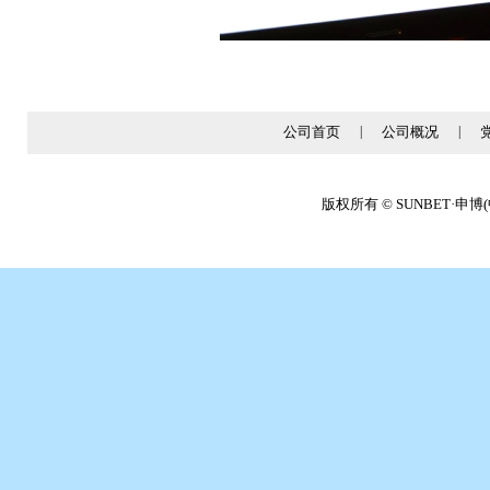
公司首页
|
公司概况
|
版权所有 © SUNBET·申博(中国