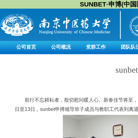
SUNBET·申博(中国区)
公司首页
公司概况
党群工作
团队队
sun
前行不忘耕耘者，殷切慰问暖人心。新春佳节将至，为
日至13日，sunbet申搏领导班子成员与教职工代表