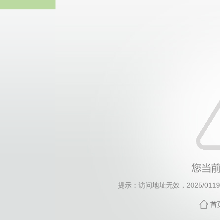
SUNBET·申博(中国区)
提示：访问地址无效，2025/0119/c
首