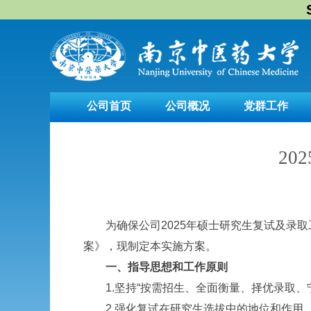
公司首页
公司概况
党群工作
2
为确保公司2025年硕士研究生复试及录
案》，现制定本实施方案。
一、指导思想和工作原则
1.坚持“按需招生、全面衡量、择优录取、
2.强化复试在研究生选拔中的地位和作用，