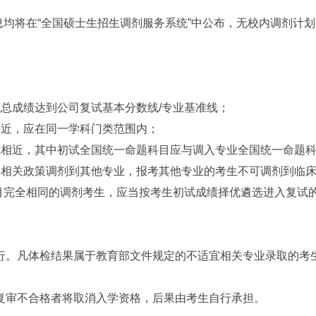
均将在“全国硕士生招生调剂服务系统”中公布，无校内调剂计
成绩达到公司复试基本分数线/专业基准线；
近，应在同一学科门类范围内；
相近，其中初试全国统一命题科目应与调入专业全国统一命题科
相关政策调剂到其他专业，报考其他专业的考生不可调剂到临床
完全相同的调剂考生，应当按考生初试成绩择优遴选进入复试
。凡体检结果属于教育部文件规定的不适宜相关专业录取的考
审不合格者将取消入学资格，后果由考生自行承担。