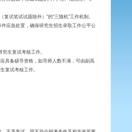
（复试笔试试题除外）”的“三随机”工作机制。
事件应急处置，确保研究生招生录取工作公平公
研究生复试考核工作。
，应具备硕导资格，如导师人数不满，可由副高
究生复试考核工作。
者，不予复试。因不符合报考条件及相关政策要