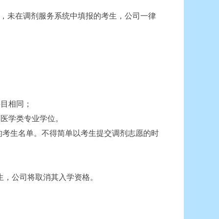
划，未在调剂服务系统中填报的考生，公司一律
目相同；
医学类专业学位。
的考生名单。不得简单以考生提交调剂志愿的时
生，公司将取消其入学资格。