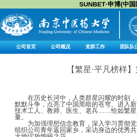
SUNBET·申博(中国区)
公司首页
公司概况
党群工作
团队队
【繁星·平凡榜样
在历史长河中，人类群星闪耀的时刻，
默默斗争，点亮了中国黑暗的苍穹。进入新
技术工人、教师、医生、老兵……恰如繁星
量。
为加强理想信念教育，深入学习贯彻党
组织公司青年返回家乡，采访身边的优秀共
大地绽放绚丽之花。