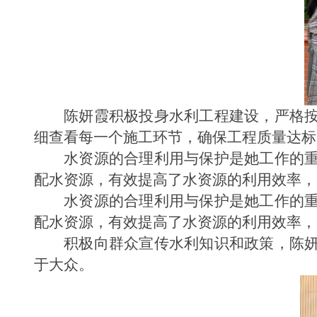
陈妍霞积极投身水利工程建设，严格
细查看每一个施工环节，确保工程质量达标
水资源的合理利用与保护是她工作的
配水资源，有效提高了水资源的利用效率，
水资源的合理利用与保护是她工作的
配水资源，有效提高了水资源的利用效率，
积极向群众宣传水利知识和政策，陈
于大众。