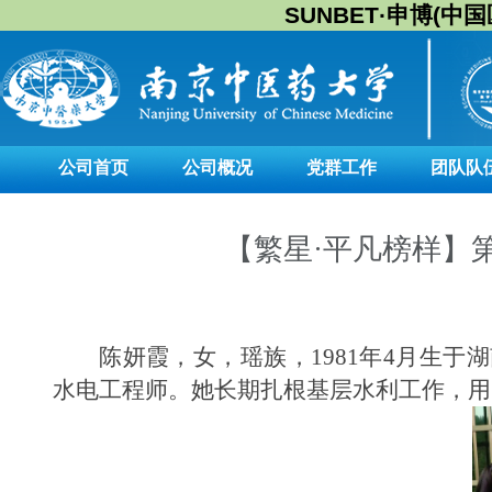
SUNBET·申博(中国区)
公司首页
公司概况
党群工作
团队队
【繁星·平凡榜样】
陈妍霞，女，瑶族，
1981
年
4
月生于湖
水电工程师。她长期扎根基层水利工作，用