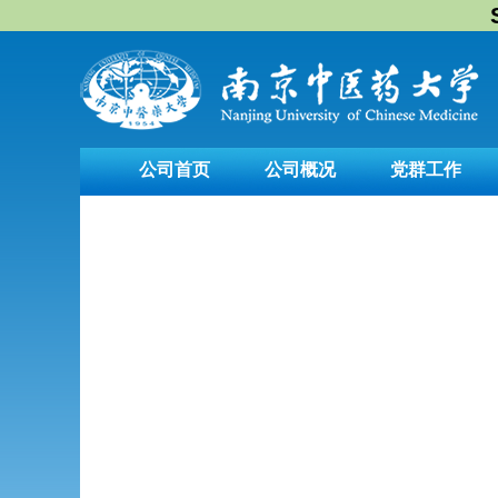
公司首页
公司概况
党群工作