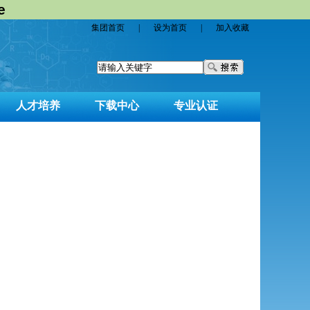
e
集团首页
|
设为首页
|
加入收藏
人才培养
下载中心
专业认证