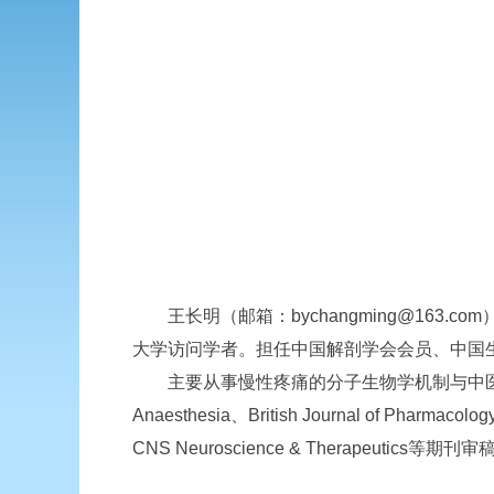
王长明（邮箱：bychangming@163.
大学访问学者。担任中国解剖学会会员、中国
主要从事慢性疼痛的分子生物学机制与中医药干预研
Anaesthesia、British Journal of Pharma
CNS Neuroscience & Therapeu