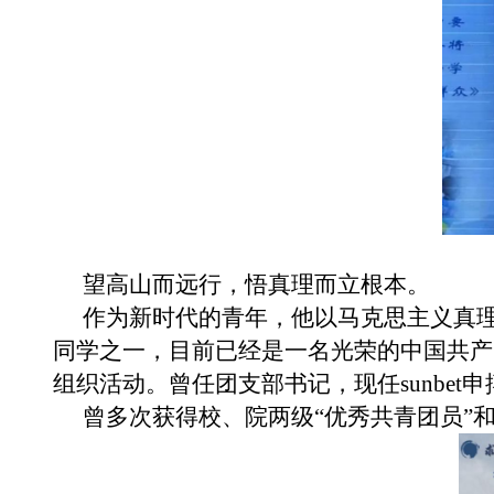
望高山而远行，悟真理而立根本。
作为新时代的青年，他以马克思主义真
同学之一，目前已经是一名光荣的中国共产
组织活动。曾任团支部书记，现任sunbet
曾多次获得校、院两级
“
优秀共青团员
”