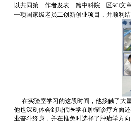
以共同第一作者发表一篇中科院一区
文
SCI
一项国家级老员工创新创业项目，并顺利结
在实验室学习的这段时间，他接触了大
他也深刻体会到现代医学在肿瘤诊疗方面还
业奋斗终身，并在推免时选择了肿瘤学方向