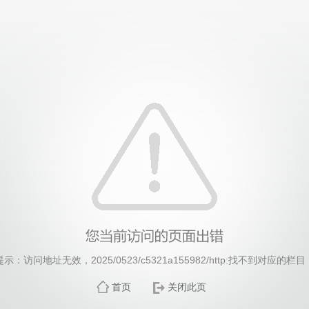
SUNBET·申博(中国区)官方网站-Official Website
提示：访问地址无效，2025/0523/c5321a155982/http:找不到对应的栏目
首页
关闭此页