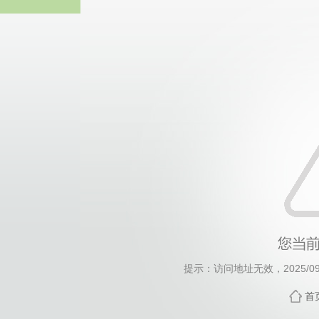
SUNBET·申博(中国区)
提示：访问地址无效，2025/0908
首