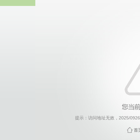
SUNBET·申博(中国区)
提示：访问地址无效，2025/0926/c
首