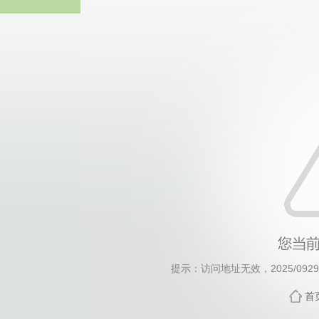
SUNBET·申博(中国区)
提示：访问地址无效，2025/0929/c
首