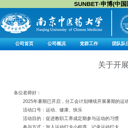
SUNBET·申博(中国区)
公司首页
公司概况
党群工作
团队队
关于开展
各位老师好：
2025年暑期已开启，分工会计划继续开展暑期的运
活动口号：运动、健康、快乐
活动目的：促进教职工养成定期参与运动的习惯
参与方式：加入运动打卡小程序，记录运动打卡