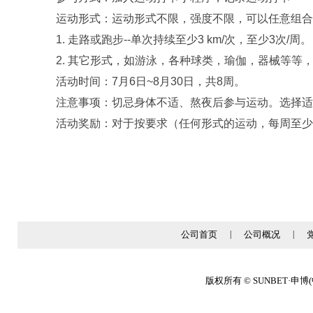
运动形式：运动形式不限，强度不限，可以任意组合。
1. 走路或跑步--单次持续至少3 km/次，至少3次/周。
2. 其它形式，如游泳，各种球类，瑜伽，器械等等，至少3
活动时间：7月6日~8月30日，共8周。
注意事项：切忌身体不适、熬夜后参与运动。选择适
活动奖励：对于按要求（任何形式的运动，每周至少
公司首页
|
公司概况
|
版权所有 © SUNBET·申博(中国