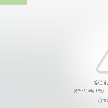
SUNBET·申博(中国区)
提示：访问地址无效，527
首