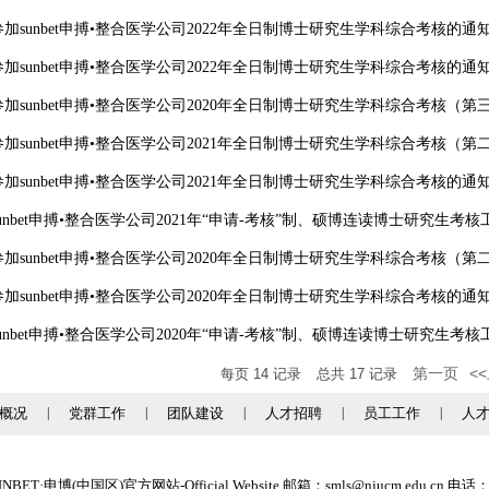
参加sunbet申搏•整合医学公司2022年全日制博士研究生学科综合考核的
参加sunbet申搏•整合医学公司2022年全日制博士研究生学科综合考核的通
参加sunbet申搏•整合医学公司2020年全日制博士研究生学科综合考核（
参加sunbet申搏•整合医学公司2021年全日制博士研究生学科综合考核（
参加sunbet申搏•整合医学公司2021年全日制博士研究生学科综合考核的通
sunbet申搏•整合医学公司2021年“申请-考核”制、硕博连读博士研究生考
参加sunbet申搏•整合医学公司2020年全日制博士研究生学科综合考核（
参加sunbet申搏•整合医学公司2020年全日制博士研究生学科综合考核的通
sunbet申搏•整合医学公司2020年“申请-考核”制、硕博连读博士研究生考
第一页
<
每页
14
记录
总共
17
记录
概况
|
党群工作
|
团队建设
|
人才招聘
|
员工工作
|
人
BET·申博(中国区)官方网站-Official Website 邮箱：smls@njucm.edu.cn 电话：0