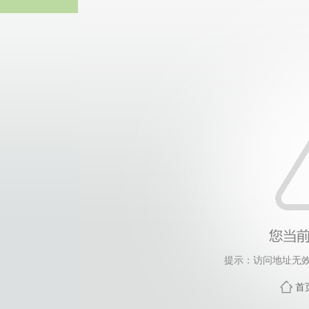
SUNBET·申博(中国区)
提示：访问地址无效，
首