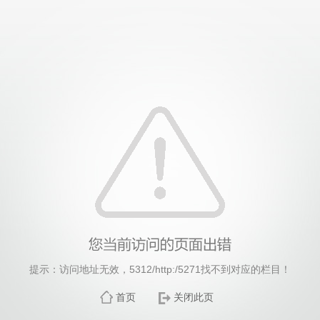
SUNBET·申博(中国区)官方网站-Official Website
提示：访问地址无效，5312/http:/5271找不到对应的栏目！
首页
关闭此页