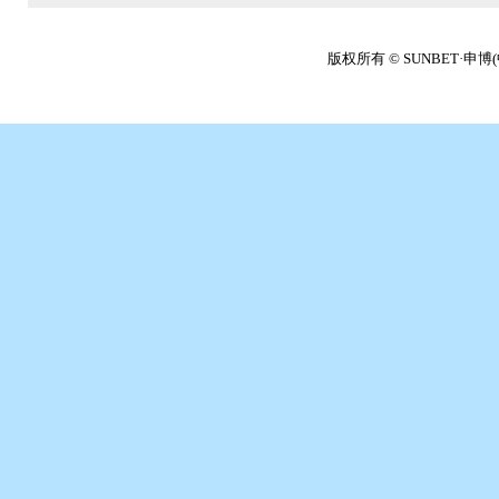
版权所有 © SUNBET·申博(中国