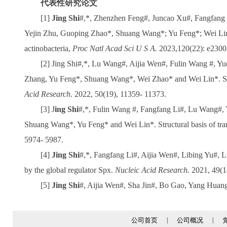
代表性研究论文
[1]
Jing Shi
#,*, Zhenzhen Feng#, Juncao Xu#, Fangfang 
Yejin Zhu, Guoping Zhao*, Shuang Wang*; Yu Feng*; Wei Lin *. 
actinobacteria,
Proc Natl Acad Sci U S A.
2023,120(22): e230
[2] Jing Shi#,*, Lu Wang#, Aijia Wen#, Fulin Wang #, Yu
Zhang, Yu Feng*, Shuang Wang*, Wei Zhao* and Wei Lin*. Structu
Acid Research
. 2022, 50(19), 11359- 11373.
[3] J
ing Shi
#,*, Fulin Wang #, Fangfang Li#, Lu Wang#, 
Shuang Wang*, Yu Feng* and Wei Lin*. Structural basis of tran
5974- 5987.
[4]
Jing Shi
#,*, Fangfang Li#, Aijia Wen#, Libing Yu#, Lu
by the global regulator Spx.
Nucleic Acid Research.
2021, 49(1
[5]
Jing Shi
#, Aijia Wen#, Sha Jin#, Bo Gao, Yang Huang,
公司首页
|
公司概况
|